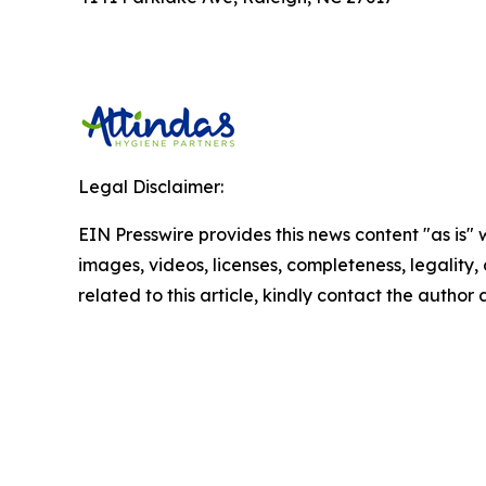
Legal Disclaimer:
EIN Presswire provides this news content "as is" 
images, videos, licenses, completeness, legality, o
related to this article, kindly contact the author