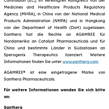
Commission (EC), im Vereinigten Königreich von der
Medicines and Healthcare Products Regulatory
Agency (MHRA), in China von der National Medical
Products Administration (NMPA) und in Hongkong
von der Department of Health (DoH) zugelassen.
Santhera hat die Rechte an AGAMREE für
Nordamerika an Catalyst Pharmaceuticals und für
China und bestimmte Länder in Südostasien an
Sperogenix Therapeutics lizenziert. Weitere
Informationen finden Sie unter
www.santhera.com
.
AGAMREE® ist eine eingetragene Marke von
Santhera Pharmaceuticals.
Für weitere Informationen wenden Sie sich bitte
an:
Santhera