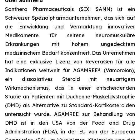
Über Santhera
Santhera Pharmaceuticals (SIX: SANN) ist ein
Schweizer Spezialpharmaunternehmen, das sich auf
die Entwicklung und Vermarktung innovativer
Medikamente für seltene neuromuskuläre
Erkrankungen mit hohem ungedecktem
medizinischem Bedarf konzentriert. Das Unternehmen
hat eine exklusive Lizenz von ReveraGen für alle
Indikationen weltweit für AGAMREE® (Vamorolon),
ein dissoziatives Steroid mit neuartigem
Wirkmechanismus, das in einer entscheidenden
Studie an Patienten mit Duchenne-Muskeldystrophie
(DMD) als Alternative zu Standard-Kortikosteroiden
untersucht wurde. AGAMREE zur Behandlung von
DMD ist in den USA von der Food and Drug
Administration (FDA), in der EU von der European