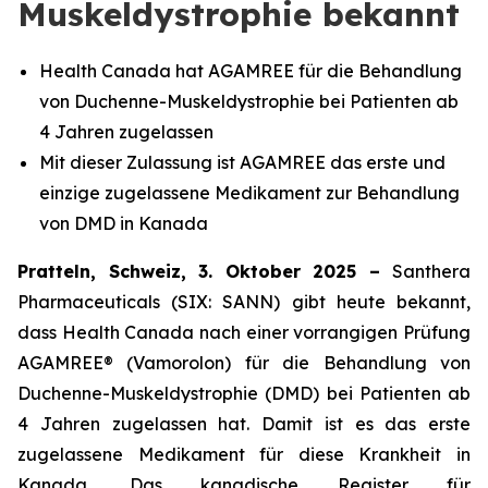
Muskeldystrophie bekannt
Health Canada hat AGAMREE für die Behandlung
von Duchenne-Muskeldystrophie bei Patienten ab
4 Jahren zugelassen
Mit dieser Zulassung ist AGAMREE das erste und
einzige zugelassene Medikament zur Behandlung
von DMD in Kanada
Pratteln, Schweiz, 3. Oktober 2025 –
Santhera
Pharmaceuticals (SIX: SANN) gibt heute bekannt,
dass Health Canada nach einer vorrangigen Prüfung
AGAMREE® (Vamorolon) für die Behandlung von
Duchenne-Muskeldystrophie (DMD) bei Patienten ab
4 Jahren zugelassen hat. Damit ist es das erste
zugelassene Medikament für diese Krankheit in
Kanada. Das kanadische Register für