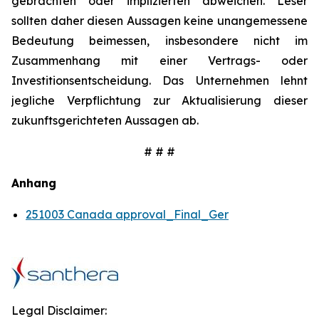
gebrachten oder implizierten abweichen. Leser
sollten daher diesen Aussagen keine unangemessene
Bedeutung beimessen, insbesondere nicht im
Zusammenhang mit einer Vertrags- oder
Investitionsentscheidung. Das Unternehmen lehnt
jegliche Verpflichtung zur Aktualisierung dieser
zukunftsgerichteten Aussagen ab.
# # #
Anhang
251003 Canada approval_Final_Ger
Legal Disclaimer: