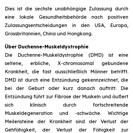
Dies ist die sechste unabhängige Zulassung durch
eine lokale Gesundheitsbehörde nach positiven
Zulassungsentscheidungen in den USA, Europa,
Grossbritannien, China und Hongkong.
Über Duchenne-Muskeldystrophie
Die Duchenne-Muskeldystrophie (DMD) ist eine
seltene, erbliche, X-chromosomal gebundene
Krankheit, die fast ausschließlich Männer betrifft.
DMD ist durch eine Entzündung gekennzeichnet, die
bei der Geburt oder kurz danach auftritt. Die
Entzündung führt zur Fibrose der Muskeln und äußert
sich klinisch durch fortschreitende
Muskeldegeneration und -schwäche. Wichtige
Meilensteine der Krankheit sind der Verlust der
Gehfähigkeit, der Verlust der Fähigkeit zur