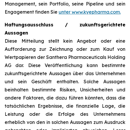
Management, sein Portfolio, seine Pipeline und sein
Engagement finden Sie
unter www.kyepharma.com.
Haftungsausschluss / zukunftsgerichtete
Aussagen
Diese Mitteilung stellt kein Angebot oder eine
Aufforderung zur Zeichnung oder zum Kauf von
Wertpapieren der Santhera Pharmaceuticals Holding
AG dar. Diese Veröffentlichung kann bestimmte
zukunftsgerichtete Aussagen über das Unternehmen
und sein Geschäft enthalten. Solche Aussagen
beinhalten bestimmte Risiken, Unsicherheiten und
andere Faktoren, die dazu führen könnten, dass die
tatsächlichen Ergebnisse, die finanzielle Lage, die
Leistung oder die Erfolge des Unternehmens
erheblich von den in solchen Aussagen zum Ausdruck