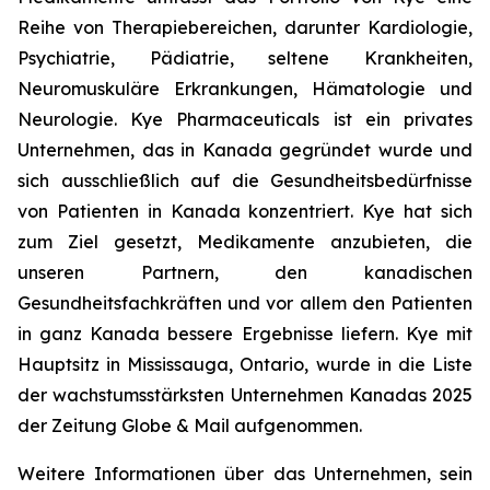
Reihe von Therapiebereichen, darunter Kardiologie,
Psychiatrie, Pädiatrie, seltene Krankheiten,
Neuromuskuläre Erkrankungen, Hämatologie und
Neurologie. Kye Pharmaceuticals ist ein privates
Unternehmen, das in Kanada gegründet wurde und
sich ausschließlich auf die Gesundheitsbedürfnisse
von Patienten in Kanada konzentriert. Kye hat sich
zum Ziel gesetzt, Medikamente anzubieten, die
unseren Partnern, den kanadischen
Gesundheitsfachkräften und vor allem den Patienten
in ganz Kanada bessere Ergebnisse liefern. Kye mit
Hauptsitz in Mississauga, Ontario, wurde in die Liste
der wachstumsstärksten Unternehmen Kanadas 2025
der Zeitung Globe & Mail aufgenommen.
Weitere Informationen über das Unternehmen, sein