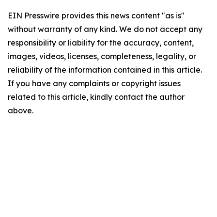
EIN Presswire provides this news content "as is"
without warranty of any kind. We do not accept any
responsibility or liability for the accuracy, content,
images, videos, licenses, completeness, legality, or
reliability of the information contained in this article.
If you have any complaints or copyright issues
related to this article, kindly contact the author
above.