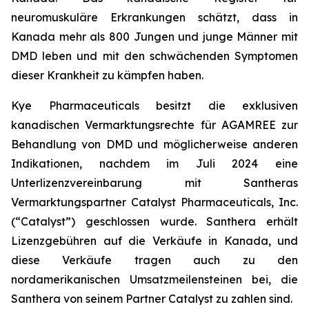
neuromuskuläre Erkrankungen schätzt, dass in
Kanada mehr als 800 Jungen und junge Männer mit
DMD leben und mit den schwächenden Symptomen
dieser Krankheit zu kämpfen haben.
Kye Pharmaceuticals besitzt die exklusiven
kanadischen Vermarktungsrechte für AGAMREE zur
Behandlung von DMD und möglicherweise anderen
Indikationen, nachdem im Juli 2024 eine
Unterlizenzvereinbarung mit Santheras
Vermarktungspartner Catalyst Pharmaceuticals, Inc.
(“Catalyst”) geschlossen wurde. Santhera erhält
Lizenzgebühren auf die Verkäufe in Kanada, und
diese Verkäufe tragen auch zu den
nordamerikanischen Umsatzmeilensteinen bei, die
Santhera von seinem Partner Catalyst zu zahlen sind.