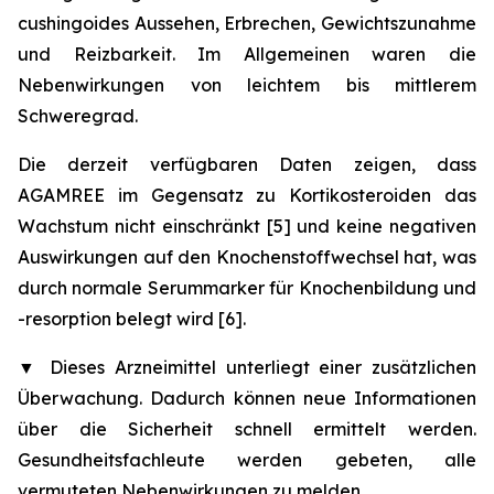
cushingoides Aussehen, Erbrechen, Gewichtszunahme
und Reizbarkeit. Im Allgemeinen waren die
Nebenwirkungen von leichtem bis mittlerem
Schweregrad.
Die derzeit verfügbaren Daten zeigen, dass
AGAMREE im Gegensatz zu Kortikosteroiden das
Wachstum nicht einschränkt [5] und keine negativen
Auswirkungen auf den Knochenstoffwechsel hat, was
durch normale Serummarker für Knochenbildung und
-resorption belegt wird [6].
▼
Dieses Arzneimittel unterliegt einer zusätzlichen
Überwachung. Dadurch können neue Informationen
über die Sicherheit schnell ermittelt werden.
Gesundheitsfachleute werden gebeten, alle
vermuteten Nebenwirkungen zu melden.